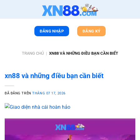
Chuyển
đến
nội
dung
ĐĂNG NHẬP
ĐĂNG KÝ
TRANG CHỦ
|
XN88 VÀ NHỮNG ĐIỀU BẠN CẦN BIẾT
xn88 và những điều bạn cần biết
ĐÃ ĐĂNG TRÊN
THÁNG 07 17, 2026