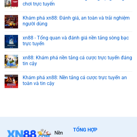
chơi trực tuyến
Khám phá xn88: Đánh giá, an toàn và trải nghiệm
người dùng
xn88 - Tổng quan và đánh giá nền tảng sòng bạc
trực tuyến
xn88: Khám phá nền tảng cá cược trực tuyến đáng
tin cậy
Khám phá xn88: Nền tảng cá cược trực tuyến an
toàn và tin cậy
TỔNG HỢP
Nền