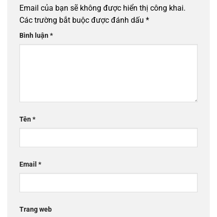
Email của bạn sẽ không được hiển thị công khai.
Các trường bắt buộc được đánh dấu
*
Bình luận
*
Tên
*
Email
*
Trang web