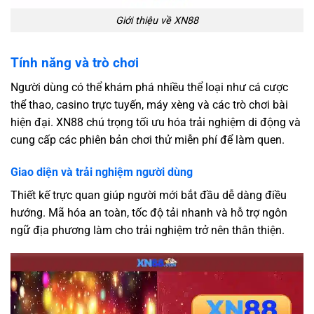
Giới thiệu về XN88
Tính năng và trò chơi
Người dùng có thể khám phá nhiều thể loại như cá cược
thể thao, casino trực tuyến, máy xèng và các trò chơi bài
hiện đại. XN88 chú trọng tối ưu hóa trải nghiệm di động và
cung cấp các phiên bản chơi thử miễn phí để làm quen.
Giao diện và trải nghiệm người dùng
Thiết kế trực quan giúp người mới bắt đầu dễ dàng điều
hướng. Mã hóa an toàn, tốc độ tải nhanh và hỗ trợ ngôn
ngữ địa phương làm cho trải nghiệm trở nên thân thiện.