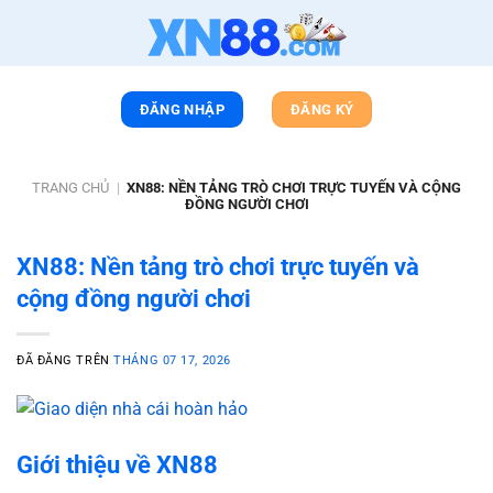
Chuyển
đến
nội
dung
ĐĂNG NHẬP
ĐĂNG KÝ
TRANG CHỦ
|
XN88: NỀN TẢNG TRÒ CHƠI TRỰC TUYẾN VÀ CỘNG
ĐỒNG NGƯỜI CHƠI
XN88: Nền tảng trò chơi trực tuyến và
cộng đồng người chơi
ĐÃ ĐĂNG TRÊN
THÁNG 07 17, 2026
Giới thiệu về XN88