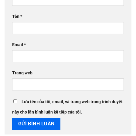
Tên
*
Email
*
Trang web
Lưu tên của tôi, email, và trang web trong trình duyệt
này cho lần bình luận kế tiếp của tôi.