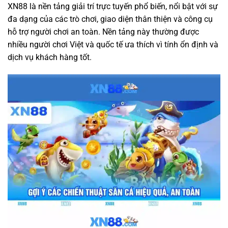
XN88 là nền tảng giải trí trực tuyến phổ biến, nổi bật với sự
đa dạng của các trò chơi, giao diện thân thiện và công cụ
hỗ trợ người chơi an toàn. Nền tảng này thường được
nhiều người chơi Việt và quốc tế ưa thích vì tính ổn định và
dịch vụ khách hàng tốt.