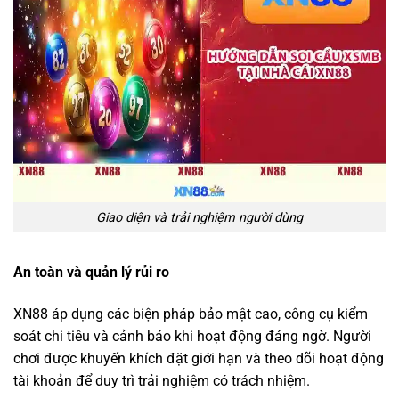
Giao diện và trải nghiệm người dùng
An toàn và quản lý rủi ro
XN88 áp dụng các biện pháp bảo mật cao, công cụ kiểm
soát chi tiêu và cảnh báo khi hoạt động đáng ngờ. Người
chơi được khuyến khích đặt giới hạn và theo dõi hoạt động
tài khoản để duy trì trải nghiệm có trách nhiệm.