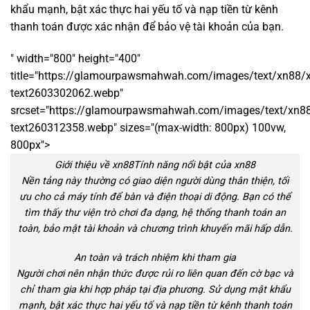
khẩu mạnh, bật xác thực hai yếu tố và nạp tiền từ kênh
thanh toán được xác nhận để bảo vệ tài khoản của bạn.
" width="800" height="400"
title="https://glamourpawsmahwah.com/images/text/xn88/
text2603302062.webp"
srcset="https://glamourpawsmahwah.com/images/text/xn8
text260312358.webp" sizes="(max-width: 800px) 100vw,
800px">
Giới thiệu về xn88
Tính năng nổi bật của xn88
Nền tảng này thường có giao diện người dùng thân thiện, tối
ưu cho cả máy tính để bàn và điện thoại di động. Bạn có thể
tìm thấy thư viện trò chơi đa dạng, hệ thống thanh toán an
toàn, bảo mật tài khoản và chương trình khuyến mãi hấp dẫn.
An toàn và trách nhiệm khi tham gia
Người chơi nên nhận thức được rủi ro liên quan đến cờ bạc và
chỉ tham gia khi hợp pháp tại địa phương. Sử dụng mật khẩu
mạnh, bật xác thực hai yếu tố và nạp tiền từ kênh thanh toán