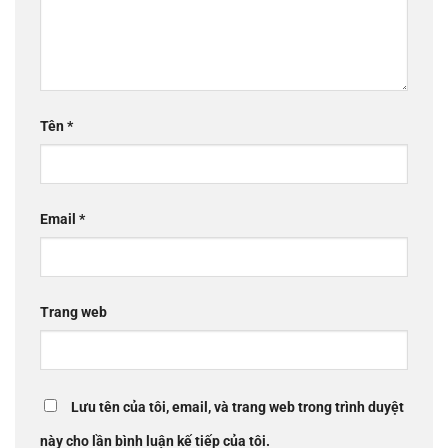
Tên
*
Email
*
Trang web
Lưu tên của tôi, email, và trang web trong trình duyệt
này cho lần bình luận kế tiếp của tôi.