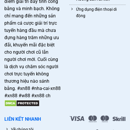
điểm giải trí đầy tính công
bằng và minh bạch. Không
Ứng dụng điện thoại di
chỉ mang đến những sản
động
phẩm cá cược giải trí trực
tuyến hàng đầu mà chưa
đựng hàng trăm những ưu
đãi, khuyến mãi đặc biệt
cho người chơi cũ lẫn
người chơi mới. Cuối cùng
là dịch vụ chăm sóc người
chơi trực tuyến không
thương hiệu nào sánh
bằng. #xn88 #nha-cai-xn88
#xn88 #w88 #xn88 ch
LIÊN KẾT NHANH
Về chúng tôị