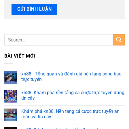
BÀI VIẾT MỚI
xn88 - Tổng quan và đánh giá nền tảng sòng bạc
trực tuyến
xn88: Khám phá nền tảng cá cược trực tuyến đáng
tin cậy
Khám phá xn88: Nền tảng cá cược trực tuyến an
toàn và tin cậy