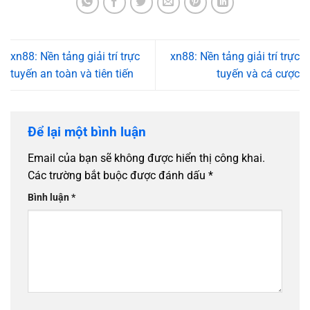
xn88: Nền tảng giải trí trực
xn88: Nền tảng giải trí trực
tuyến an toàn và tiên tiến
tuyến và cá cược
Để lại một bình luận
Email của bạn sẽ không được hiển thị công khai.
Các trường bắt buộc được đánh dấu
*
Bình luận
*