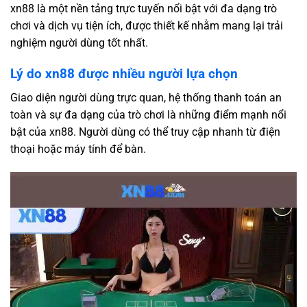
xn88 là một nền tảng trực tuyến nổi bật với đa dạng trò
chơi và dịch vụ tiện ích, được thiết kế nhằm mang lại trải
nghiệm người dùng tốt nhất.
Lý do xn88 được nhiều người lựa chọn
Giao diện người dùng trực quan, hệ thống thanh toán an
toàn và sự đa dạng của trò chơi là những điểm mạnh nổi
bật của xn88. Người dùng có thể truy cập nhanh từ điện
thoại hoặc máy tính để bàn.