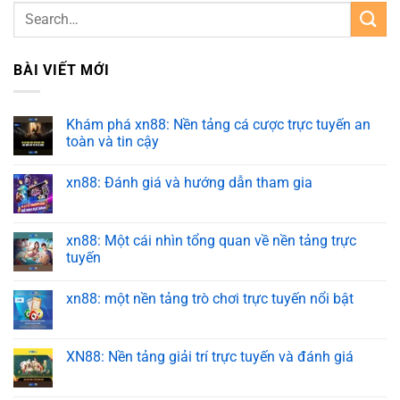
BÀI VIẾT MỚI
Khám phá xn88: Nền tảng cá cược trực tuyến an
toàn và tin cậy
xn88: Đánh giá và hướng dẫn tham gia
xn88: Một cái nhìn tổng quan về nền tảng trực
tuyến
xn88: một nền tảng trò chơi trực tuyến nổi bật
XN88: Nền tảng giải trí trực tuyến và đánh giá