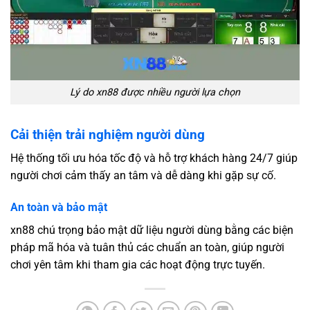
Lý do xn88 được nhiều người lựa chọn
Cải thiện trải nghiệm người dùng
Hệ thống tối ưu hóa tốc độ và hỗ trợ khách hàng 24/7 giúp
người chơi cảm thấy an tâm và dễ dàng khi gặp sự cố.
An toàn và bảo mật
xn88 chú trọng bảo mật dữ liệu người dùng bằng các biện
pháp mã hóa và tuân thủ các chuẩn an toàn, giúp người
chơi yên tâm khi tham gia các hoạt động trực tuyến.