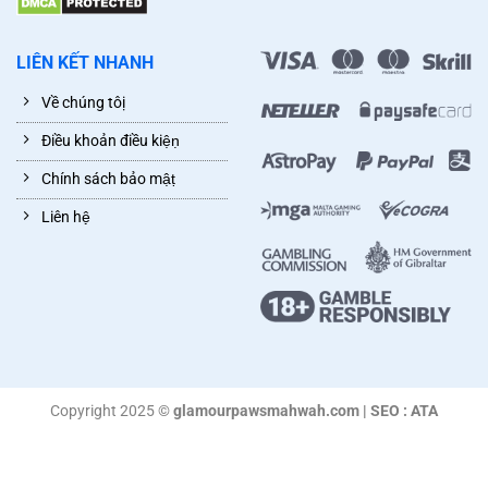
LIÊN KẾT NHANH
Về chúng tôị
Điều khoản điều kiệṇ
Chính sách bảo mậṭ
Liên hệ̣
Copyright 2025 ©
glamourpawsmahwah.com | SEO : ATA