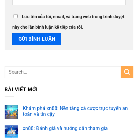
Lưu tên của tôi, email, và trang web trong trình duyệt
này cho lần bình luận kế tiếp của tôi.
BÀI VIẾT MỚI
Khám phá xn88: Nền tảng cá cược trực tuyến an
toàn và tin cậy
xn88: Đánh giá và hướng dẫn tham gia