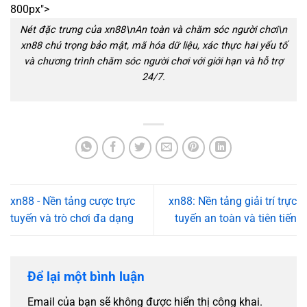
800px">
Nét đặc trưng của xn88\n
An toàn và chăm sóc người chơi
\n
xn88 chú trọng bảo mật, mã hóa dữ liệu, xác thực hai yếu tố
và chương trình chăm sóc người chơi với giới hạn và hỗ trợ
24/7.
xn88 - Nền tảng cược trực
xn88: Nền tảng giải trí trực
tuyến và trò chơi đa dạng
tuyến an toàn và tiên tiến
Để lại một bình luận
Email của bạn sẽ không được hiển thị công khai.