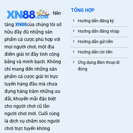
TỔNG HỢP
Nền
Hướng dẫn đăng ký
tảng
XN88
của chúng tôi sở
Hướng dẫn đăng nhập
hữu đầy đủ những sản
phẩm cá cược phù hợp với
Hướng dẫn gửi tiền
mọi người chơi, một địa
Hướng dẫn rút tiền
điểm giải trí đầy tính công
bằng và minh bạch. Không
Ứng dụng điện thoại di
chỉ mang đến những sản
động
phẩm cá cược giải trí trực
tuyến hàng đầu mà chưa
đựng hàng trăm những ưu
đãi, khuyến mãi đặc biệt
cho người chơi cũ lẫn
người chơi mới. Cuối cùng
là dịch vụ chăm sóc người
chơi trực tuyến không