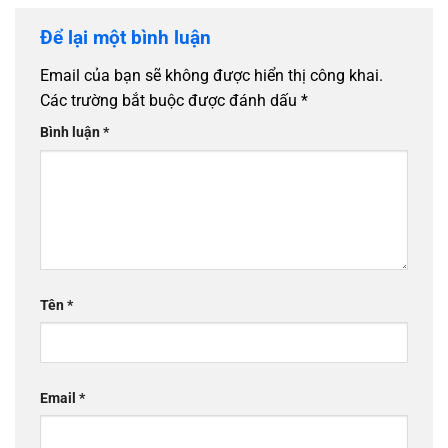
Để lại một bình luận
Email của bạn sẽ không được hiển thị công khai.
Các trường bắt buộc được đánh dấu
*
Bình luận
*
Tên
*
Email
*