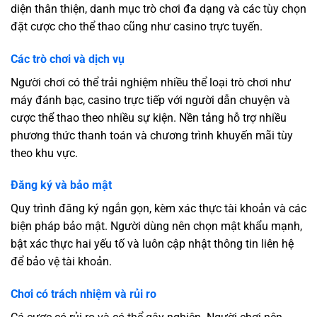
diện thân thiện, danh mục trò chơi đa dạng và các tùy chọn
đặt cược cho thể thao cũng như casino trực tuyến.
Các trò chơi và dịch vụ
Người chơi có thể trải nghiệm nhiều thể loại trò chơi như
máy đánh bạc, casino trực tiếp với người dẫn chuyện và
cược thể thao theo nhiều sự kiện. Nền tảng hỗ trợ nhiều
phương thức thanh toán và chương trình khuyến mãi tùy
theo khu vực.
Đăng ký và bảo mật
Quy trình đăng ký ngắn gọn, kèm xác thực tài khoản và các
biện pháp bảo mật. Người dùng nên chọn mật khẩu mạnh,
bật xác thực hai yếu tố và luôn cập nhật thông tin liên hệ
để bảo vệ tài khoản.
Chơi có trách nhiệm và rủi ro