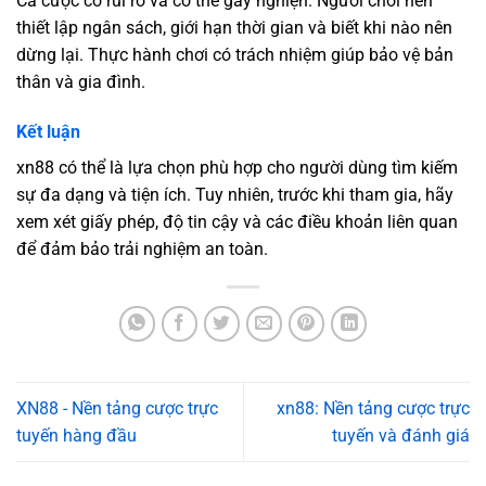
Cá cược có rủi ro và có thể gây nghiện. Người chơi nên
thiết lập ngân sách, giới hạn thời gian và biết khi nào nên
dừng lại. Thực hành chơi có trách nhiệm giúp bảo vệ bản
thân và gia đình.
Kết luận
xn88 có thể là lựa chọn phù hợp cho người dùng tìm kiếm
sự đa dạng và tiện ích. Tuy nhiên, trước khi tham gia, hãy
xem xét giấy phép, độ tin cậy và các điều khoản liên quan
để đảm bảo trải nghiệm an toàn.
XN88 - Nền tảng cược trực
xn88: Nền tảng cược trực
tuyến hàng đầu
tuyến và đánh giá