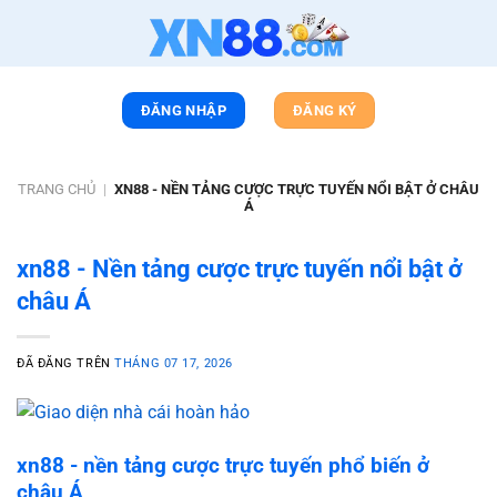
Chuyển
đến
nội
dung
ĐĂNG NHẬP
ĐĂNG KÝ
TRANG CHỦ
|
XN88 - NỀN TẢNG CƯỢC TRỰC TUYẾN NỔI BẬT Ở CHÂU
Á
xn88 - Nền tảng cược trực tuyến nổi bật ở
châu Á
ĐÃ ĐĂNG TRÊN
THÁNG 07 17, 2026
xn88 - nền tảng cược trực tuyến phổ biến ở
châu Á