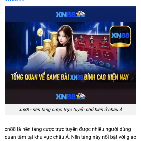
xn88 - nền tảng cược trực tuyến phổ biến ở châu Á
xn88 là nền tảng cược trực tuyến được nhiều người dùng
quan tâm tại khu vực châu Á. Nền tảng này nổi bật với giao