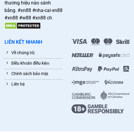
thương hiệu nào sánh
bằng. #xn88 #nha-cai-xn88
#xn88 #w88 #xn88 ch
LIÊN KẾT NHANH
Về chúng tôị
Điều khoản điều kiệṇ
Chính sách bảo mậṭ
Liên hệ̣